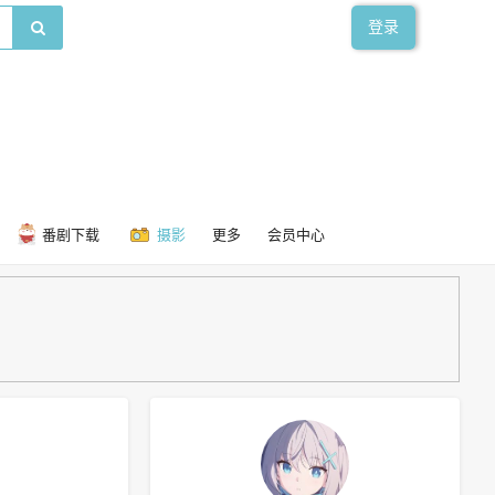
登录
番剧下载
摄影
更多
会员中心