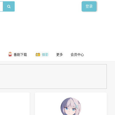
登录
番剧下载
摄影
更多
会员中心