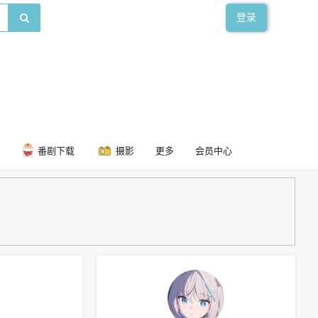
登录
番剧下载
摄影
更多
会员中心