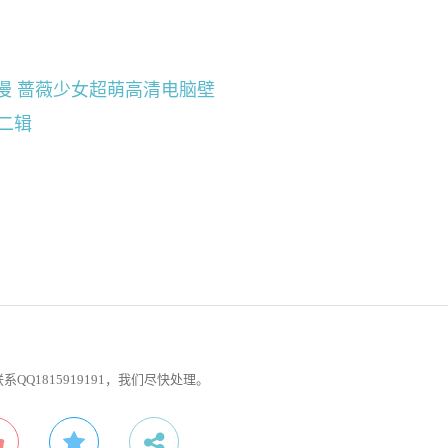
。
1815919191，我们尽快处理。