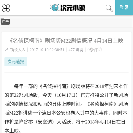
登录
广告
《名侦探柯南》剧场版M22剧情概况 4月14日上映

镇长大人
2017-10-19 02:38:51
477 浏览
0条评论
次元速报
每年一部的《名侦探柯南》剧场版将在2018年迎来本作
的第22部剧场版，今天（10月17日）官方推特公开了新剧场
版的剧情概况和动画的具体上映时间。《名侦探柯南》剧场
版M22将讲述一个连日本公安也卷入其中的大事件，同时本
作将是降谷零（安室透）大活跃，将于2018年4月14日在日
本上映。