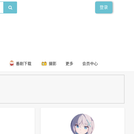
登录
番剧下载
摄影
更多
会员中心