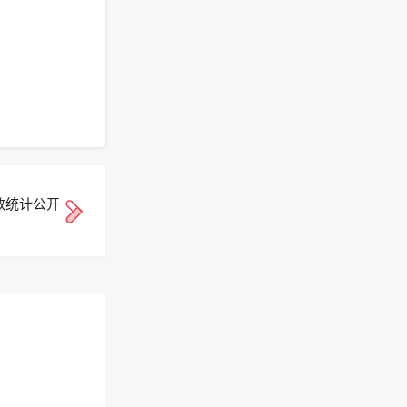
数统计公开