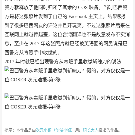
警方就释放了他同时归还了其余的 COS 装备。当时巴西警
方是将这张照片发到了自己的 Facebook 主页上，结果吸引
到了很多巴西网友的评论并且开玩笑。不过这张照片后来在
互联网上就越传越歪，这位台湾翻译也不是故意发布不实消
息，至少在 2017 年这张照片就已经被英语圈的网民说是巴
西警方从毒贩手中收缴的。
2017 年时就已经出现警方从毒贩手里收缴斩魄刀的说法
提示：本作品是由
次元小镇（创漫小镇）
用户
镇长大人
投递的作品。