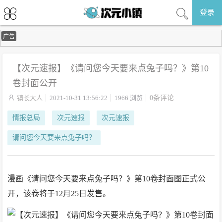
登录
广告
【次元速报】《请问您今天要来点兔子吗？》第10
卷封面公开

镇长大人
2021-10-31 13:56:22
1966 浏览
0条评论
情报总局
次元速报
次元速报
请问您今天要来点兔子吗？
漫画《请问您今天要来点兔子吗？》第10卷封面图正式公
开，该卷将于12月25日发售。