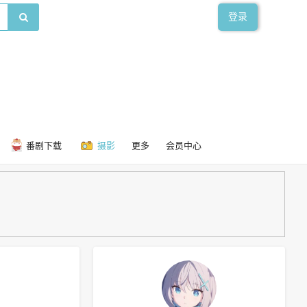
登录
番剧下载
摄影
更多
会员中心