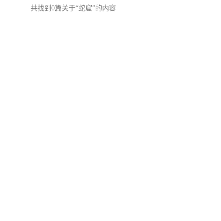
共找到0篇关于“蛇窟”的内容