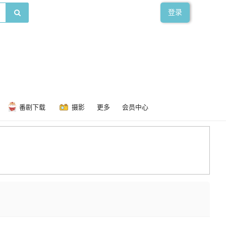
登录
番剧下载
摄影
更多
会员中心