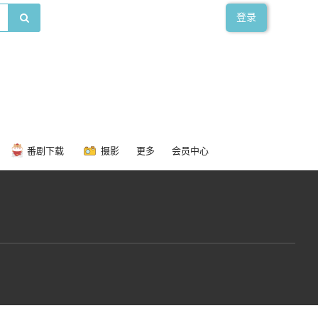
登录
番剧下载
摄影
更多
会员中心